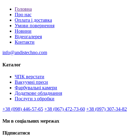
Головна
Про нас
Оплата і доставка
Умови повернення
Новини
Відеогалерея
Контакти
info@andistechno.com
Каталог
ЧПК верстати
Вакуумні преси
Фарбувальні камери
Додаткове обладнання
Послуги з обробки
+38 (098) 446-57-65
+38 (067) 472-73-60
+38 (097) 307-34-82
Ми в соціальних мережах
Підписатися