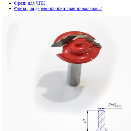
Фрези для ЧПК
Фреза для деревообробки Гравировальная 2