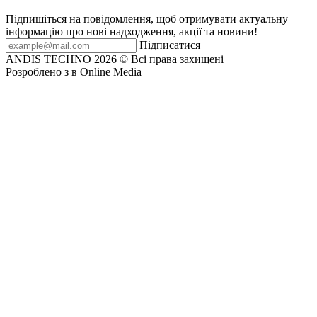
Підпишіться на повідомлення, щоб отримувати актуальну
інформацію про нові надходження, акції та новини!
Підписатися
ANDIS TECHNO 2026 © Всі права захищені
Розроблeно з
в Online Media