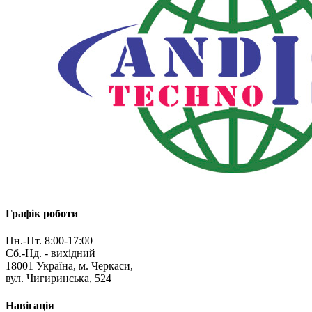
Графік роботи
Пн.-Пт. 8:00-17:00
Сб.-Нд. - вихідний
18001 Україна, м. Черкаси,
вул. Чигиринська, 524
Навігація