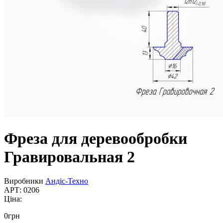
Фреза для деревообробки
Гравировальная 2
Виробники
Андіс-Техно
АРТ: 0206
Ціна:
0
грн