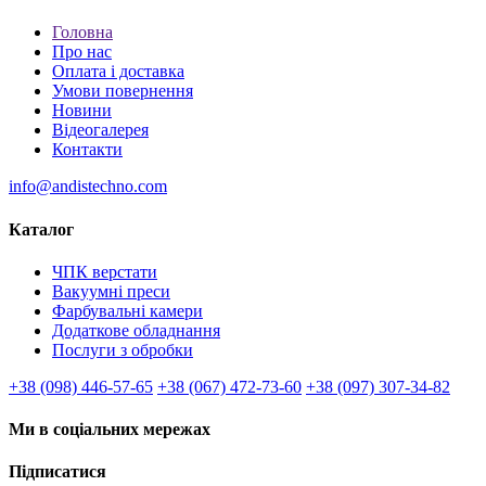
Головна
Про нас
Оплата і доставка
Умови повернення
Новини
Відеогалерея
Контакти
info@andistechno.com
Каталог
ЧПК верстати
Вакуумні преси
Фарбувальні камери
Додаткове обладнання
Послуги з обробки
+38 (098) 446-57-65
+38 (067) 472-73-60
+38 (097) 307-34-82
Ми в соціальних мережах
Підписатися