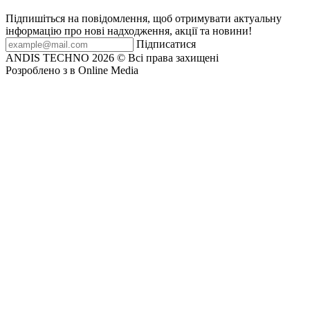
Підпишіться на повідомлення, щоб отримувати актуальну
інформацію про нові надходження, акції та новини!
Підписатися
ANDIS TECHNO 2026 © Всі права захищені
Розроблeно з
в Online Media