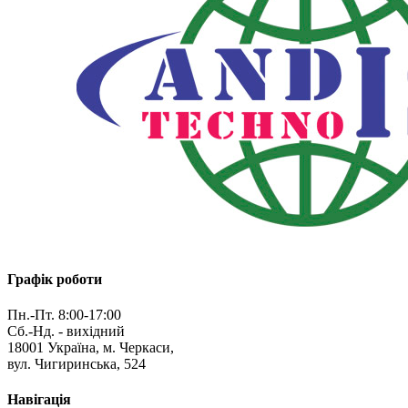
Графік роботи
Пн.-Пт. 8:00-17:00
Сб.-Нд. - вихідний
18001 Україна, м. Черкаси,
вул. Чигиринська, 524
Навігація