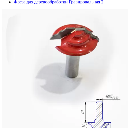
Фреза для деревообработки Гравировальная 2