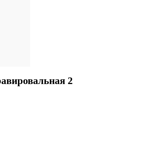
равировальная 2