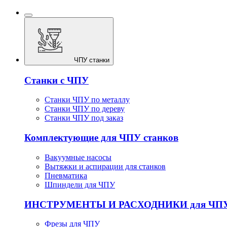
ЧПУ станки
Станки с ЧПУ
Станки ЧПУ по металлу
Станки ЧПУ по дереву
Станки ЧПУ под заказ
Комплектующие для ЧПУ станков
Вакуумные насосы
Вытяжки и аспирации для станков
Пневматика
Шпиндели для ЧПУ
ИНСТРУМЕНТЫ И РАСХОДНИКИ для ЧП
Фрезы для ЧПУ