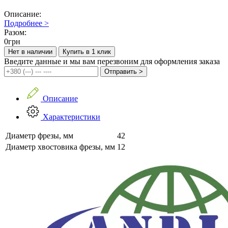
Описание:
Подробнее >
Разом:
0
грн
Нет в наличии
Купить в 1 клик
Введите данные и мы вам перезвоним для оформления заказа
Отправить >
Описание
Характеристики
Диаметр фрезы, мм
42
Диаметр хвостовика фрезы, мм
12